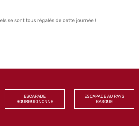
els se sont tous régalés de cette journée !
ESCAPADE
ESCAPADE AU PAYS
BOURGUIGNONNE
BASQUE