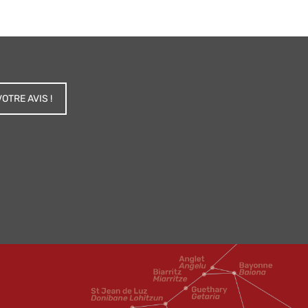
OTRE AVIS !