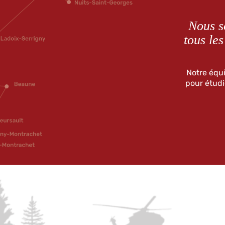
Nous s
tous les
Notre équi
pour étudi