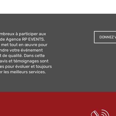
mbreux à participer aux
DONNEZ V
de Agence RP EVENTS.
 met tout en œuvre pour
endre votre événement
t de qualité. Dans cette
 avis et témoignages sont
es pour évoluer et toujours
 les meilleurs services.