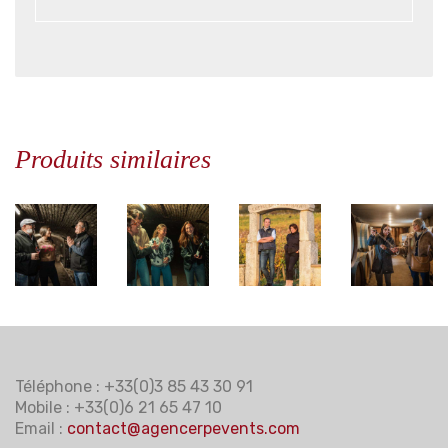
Produits similaires
Téléphone : +33(0)3 85 43 30 91
Mobile : +33(0)6 21 65 47 10
Email :
contact@agencerpevents.com