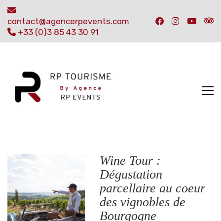
contact@agencerpevents.com
+33 (0)3 85 43 30 91
Wine Tour :
Dégustation
parcellaire au coeur
des vignobles de
Bourgogne