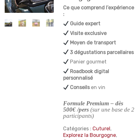
Ce que comprend l’expérience
:
Guide expert
Visite exclusive
Moyen de transport
3 dégustations parcellaires
Panier gourmet
Roadbook digital
personnalisé
Conseils
en vin
Formule Premium – dès
500€ /pers
(sur une base de 2
participants)
Catégories :
Cuturel
,
Explorez la Bourgogne
,