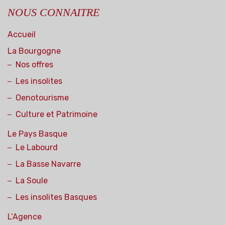
NOUS CONNAITRE
Accueil
La Bourgogne
Nos offres
Les insolites
Oenotourisme
Culture et Patrimoine
Le Pays Basque
Le Labourd
La Basse Navarre
La Soule
Les insolites Basques
L’Agence