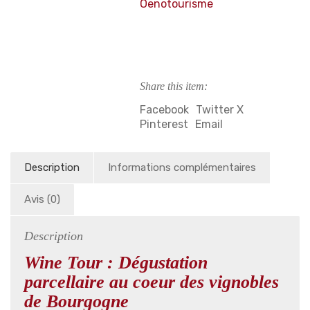
Oenotourisme
Share this item:
Facebook
Twitter X
Pinterest
Email
Description
Informations complémentaires
Avis (0)
Description
Wine Tour : Dégustation
parcellaire au coeur des vignobles
de Bourgogne