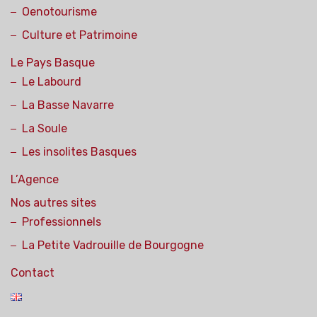
Oenotourisme
Culture et Patrimoine
Le Pays Basque
Le Labourd
La Basse Navarre
La Soule
Les insolites Basques
L’Agence
Nos autres sites
Professionnels
La Petite Vadrouille de Bourgogne
Contact