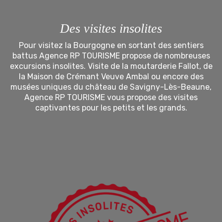
Des visites insolites
Pour visitez la Bourgogne en sortant des sentiers
battus Agence RP TOURISME propose de nombreuses
excursions insolites. Visite de la moutarderie Fallot, de
la Maison de Crémant Veuve Ambal ou encore des
musées uniques du château de Savigny-Lès-Beaune,
Agence RP TOURISME vous propose des visites
captivantes pour les petits et les grands.