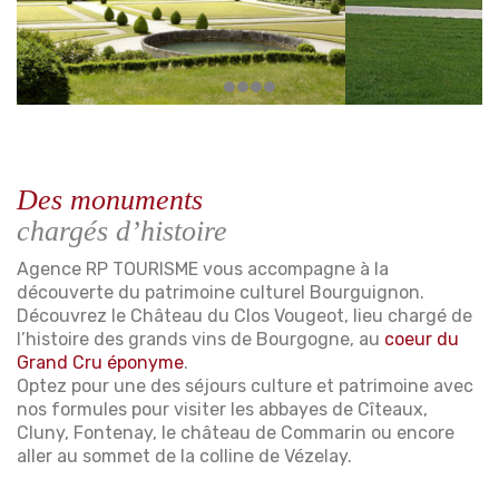
Des monuments
chargés d’histoire
Agence RP TOURISME vous accompagne à la
découverte du patrimoine culturel Bourguignon.
Découvrez le Château du Clos Vougeot, lieu chargé de
l’histoire des grands vins de Bourgogne, au
coeur du
Grand Cru éponyme
.
Optez pour une des séjours culture et patrimoine avec
nos formules pour visiter les abbayes de Cîteaux,
Cluny, Fontenay, le château de Commarin ou encore
aller au sommet de la colline de Vézelay.