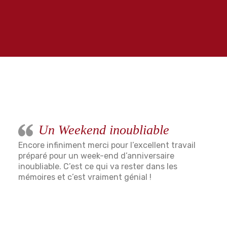
Un Weekend inoubliable
Encore infiniment merci pour l’excellent travail
préparé pour un week-end d’anniversaire
inoubliable. C’est ce qui va rester dans les
mémoires et c’est vraiment génial !