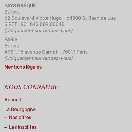
PAYS BASQUE
Bureau
62 Boulevard Victor Hugo – 64500 St Jean de Luz
SIRET : 801 842 089 00048
(Uniquement sur rendez-vous)
PARIS
Bureau
APST, 15 avenue Carnot – 75017 Paris
(Uniquement sur rendez-vous)
Mentions légales
NOUS CONNAITRE
Accueil
La Bourgogne
Nos offres
Les insolites